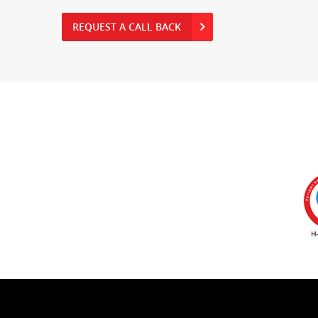
REQUEST A CALL BACK