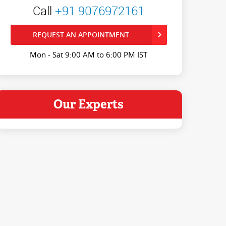
Call
+91 9076972161
REQUEST AN APPOINTMENT
Mon - Sat 9:00 AM to 6:00 PM IST
Our Experts