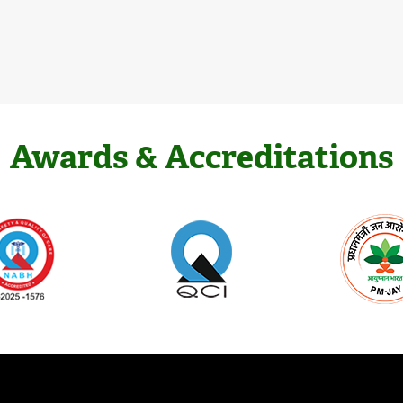
Awards & Accreditations